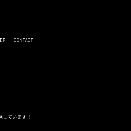
ER
CONTACT
探しています！