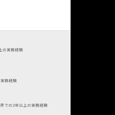
上の実務経験
veの実務経験
界での3年以上の実務経験