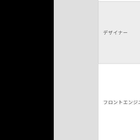
デザイナー
フロントエンジ