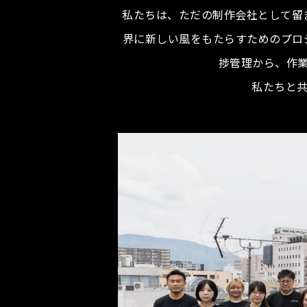
私たちは、ただの制作会社として留
界に新しい風をもたらすためのプロ
捗管理から、作
私たちと