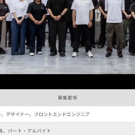
募集要項
ー、デザイナー、フロントエンドエンジニア
員、パート・アルバイト