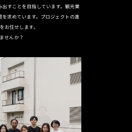
み出すことを目指しています。観光業
間を求めています。プロジェクトの進
をお任せします。
ませんか？