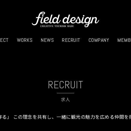
JECT
WORKS
NEWS
RECRUIT
COMPANY
MEMB
RECRUIT
求人
作る」 この理念を共有し、一緒に観光の魅力を広める仲間を