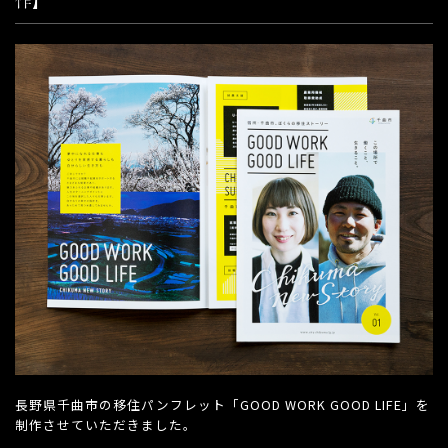
長野県千曲市の移住パンフレット「GOOD WORK GOOD LIFE」を
制作させていただきました。