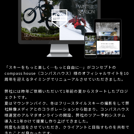
「スキーをもっと楽しく…もっと自由に…」がコンセプトの
compass house（コンパスハウス）様のオフィシャルサイトを10
周年を迎えるタイミングでリニューアルさせていただきました。
弊社には昨年ご依頼いただいて1年前の夏からスタートしたプロジ
ェクトです。
夏はマウンテンバイク、冬はフリースタイルスキーの撮影をして弊
社映像メディアとのコラボレーションから始まり、コンパスハウス
様運営のアルマダオンラインの開設、弊社のツアー予約システム
導入と1年かけて提案し作り上げてきました。
何度もお話をさせていただき、クライアントと目指すものを共有で
きたことが良かったです。