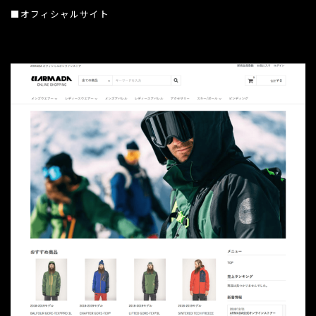
■オフィシャルサイト