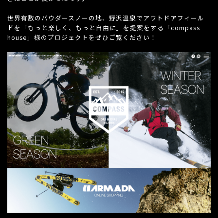
世界有数のパウダースノーの地、野沢温泉でアウトドアフィール
ドを「もっと楽しく、もっと自由に」を提案をする「compass
house」様のプロジェクトをぜひご覧ください！