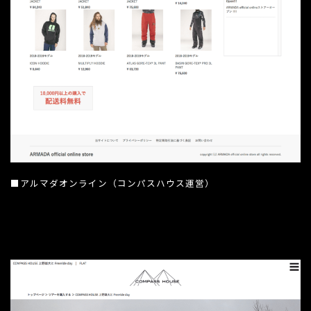
■アルマダオンライン（コンパスハウス運営）