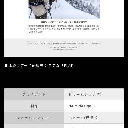
■体験ツアー予約販売システム「FLAT」
クライアント
ドリームシップ 様
制作
field design
システムエンジニア
ホメテ 中野 貴文