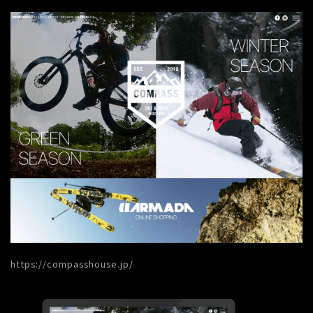
https://compasshouse.jp/