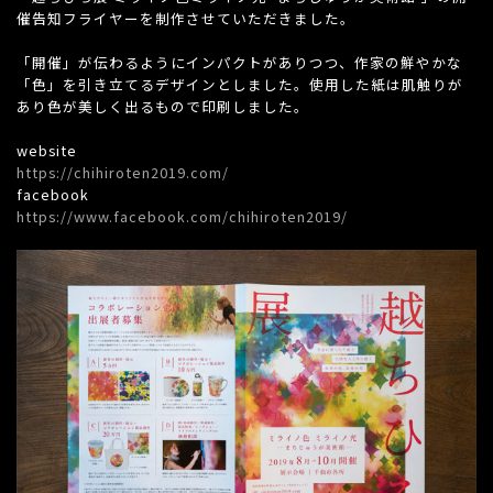
催告知フライヤーを制作させていただきました。
「開催」が伝わるようにインパクトがありつつ、作家の鮮やかな
「色」を引き立てるデザインとしました。使用した紙は肌触りが
あり色が美しく出るもので印刷しました。
website
https://chihiroten2019.com/
facebook
https://www.facebook.com/chihiroten2019/