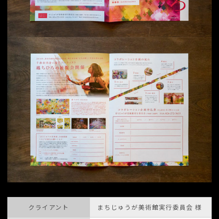
クライアント
まちじゅうが美術館実行委員会 様