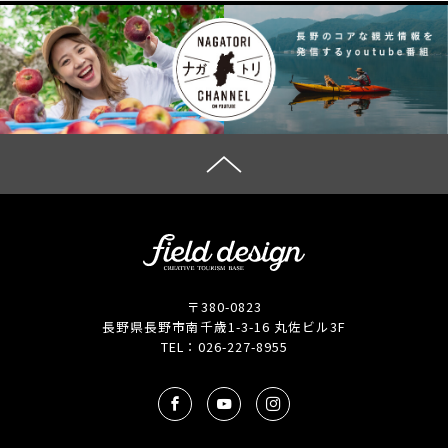
〒380-0823
長野県長野市南千歳1-3-16 丸佐ビル3F
TEL：
026-227-8955