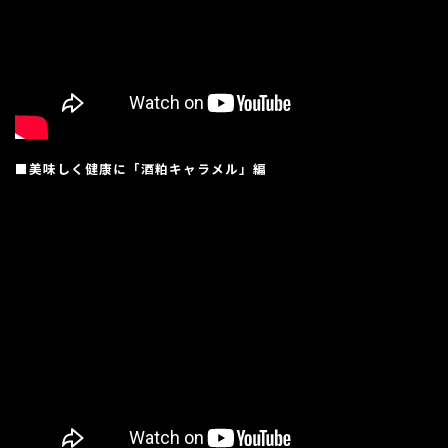
■美味しく健康に「酒粕キャラメル」編