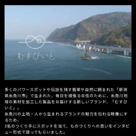
多くのパワースポットや伝説を残す翡翠や自然に囲まれた「新潟
県糸魚川市」で生まれた、毎日を頑張る女性のために、糸魚川地
域の素材を加工した製品をお届けする新しいブランド、「むすび
いと」。
糸魚川の土地・人から生まれるブランドの魅力を伝わる映像にす
るため、
3名のつくり手にスポットを当て、ものづくりへの思いをインタビ
ュー形式で語ってもらいました。