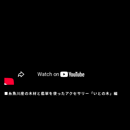
■糸魚川産の木材と翡翠を使ったアクセサリー「いとの木」編