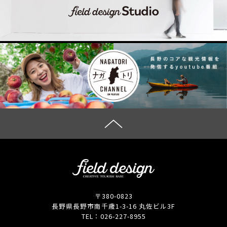
〒380-0823
長野県長野市南千歳1-3-16 丸佐ビル3F
TEL：
026-227-8955