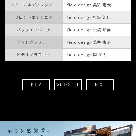
テクニカルディレクター
field design 黒沢 竜太
フロントエンジニア
field design 松坂 知佳
バックエンジニア
field design 松坂 知佳
フォトグラファー
field design 荒井 康太
ビデオグラファー
field design 関 亮太
PREV
WORKS TOP
NEXT