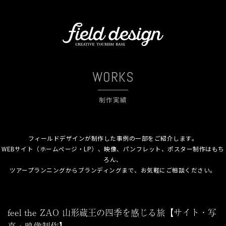
WORKS
制作実績
フィールドデザインが制作した事例の一部をご紹介します。
WEBサイト（ホームページ・LP）、映像、パンフレット、ポスター制作はもち
ろん、
ツアープランニングからブランディングまで、お気軽にご相談ください。
feel the ZAO 山形蔵王の四季を感じる旅【サイト・写
真・映像制作】