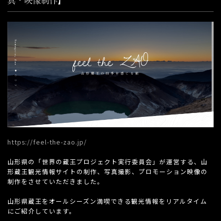
https://feel-the-zao.jp/
山形県の「世界の蔵王プロジェクト実行委員会」が運営する、山
形蔵王観光情報サイトの制作、写真撮影、プロモーション映像の
制作をさせていただきました。
山形県蔵王をオールシーズン満喫できる観光情報をリアルタイム
にご紹介しています。