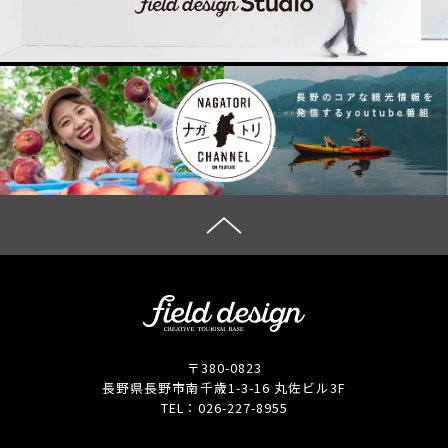
〒380-0823
長野県長野市南千歳1-3-16 丸佐ビル3F
TEL：
026-227-8955