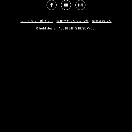
プライバシーポリシー
情報セキュリティ方針
関係者の方へ
©field design ALL RIGHTS RESERVED.