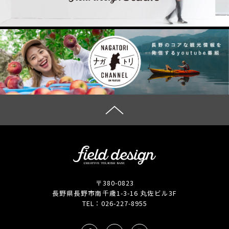
〒380-0823
長野県長野市南千歳1-3-16 丸佐ビル3F
TEL：
026-227-8955