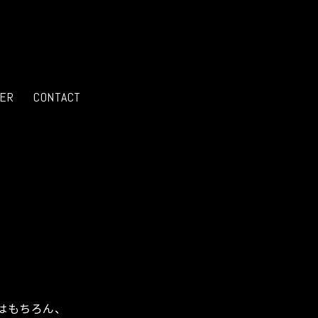
ER
CONTACT
はもちろん、