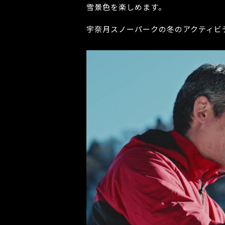
雪景色を楽しめます。
宇奈月スノーパークの冬のアクティビ