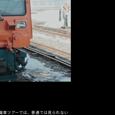
電車ツアーでは、普通では見られない