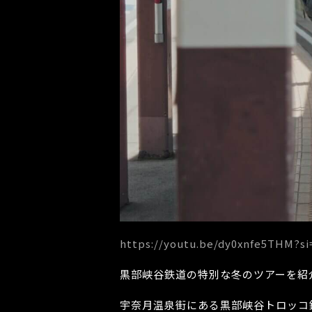
https://youtu.be/dy0xnfe5THM?
黒部峡谷鉄道の特別な冬のツアーを紹
宇奈月温泉街にある黒部峡谷トロッコ