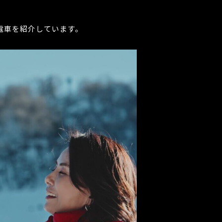
電車を紹介しています。