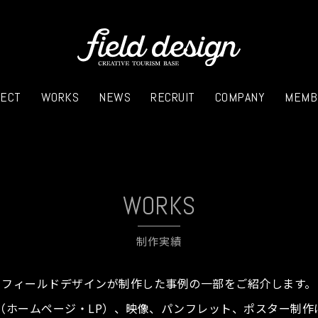
JECT
WORKS
NEWS
RECRUIT
COMPANY
MEMB
WORKS
制作実績
フィールドデザインが制作した事例の一部をご紹介します。
ト（ホームページ・LP）、映像、パンフレット、ポスター制作