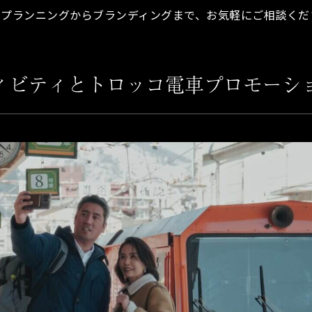
ープランニングからブランディングまで、お気軽にご相談くだ
ィビティとトロッコ電車プロモーシ