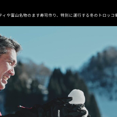
ティや富山名物のます寿司作り、特別に運行する冬のトロッコ