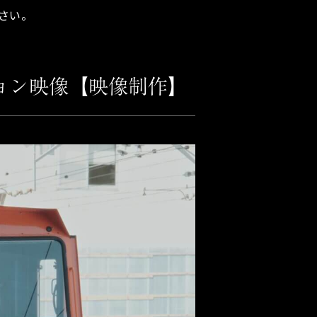
さい。
ョン映像【映像制作】